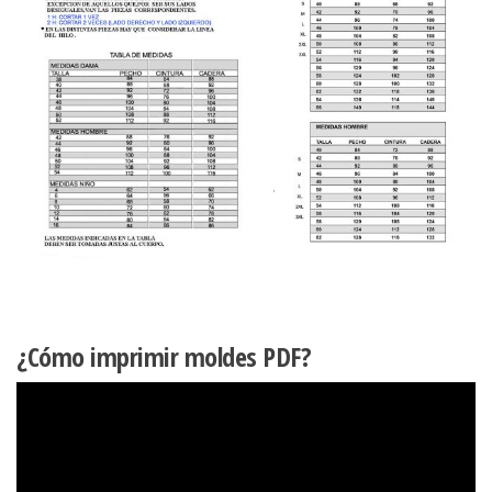
¿Cómo imprimir moldes PDF?