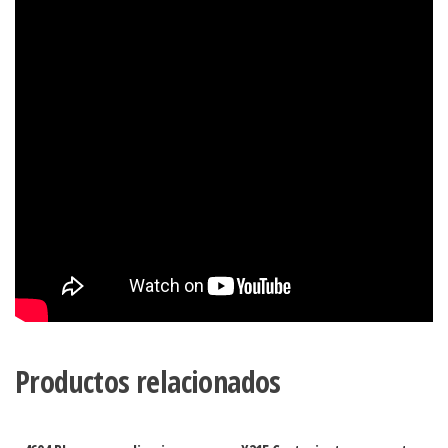
Productos relacionados