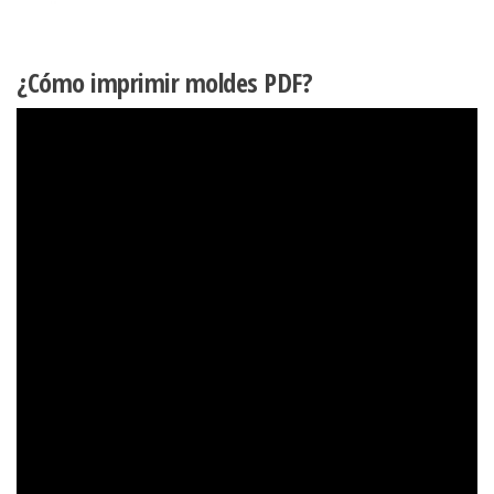
¿Cómo imprimir moldes PDF?