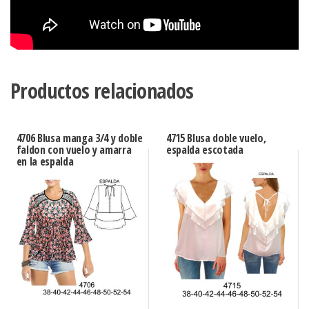
Productos relacionados
4706 Blusa manga 3/4 y doble
4715 Blusa doble vuelo,
faldon con vuelo y amarra
espalda escotada
en la espalda