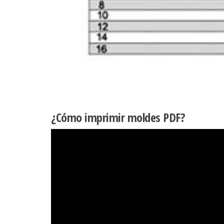
¿Cómo imprimir moldes PDF?