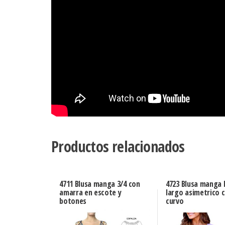
Productos relacionados
4711 Blusa manga 3/4 con
4723 Blusa manga 
amarra en escote y
largo asimetrico 
botones
curvo