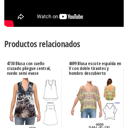
Productos relacionados
4730 Blusa con cuello
4699 Blusa escote espalda en
cruzado pliegue central,
V con doble tirantes y
ruedo semi evase
hombro descubierto