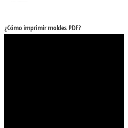
¿Cómo imprimir moldes PDF?