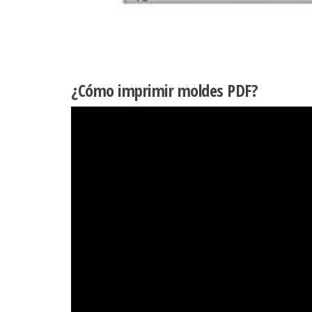
¿Cómo imprimir moldes PDF?