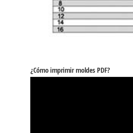
¿Cómo imprimir moldes PDF?