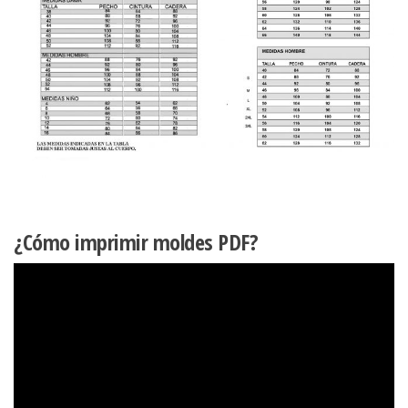
¿Cómo imprimir moldes PDF?