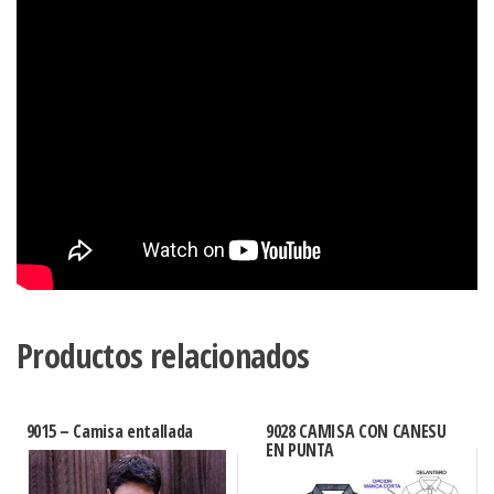
Productos relacionados
9015 – Camisa entallada
9028 CAMISA CON CANESU
EN PUNTA