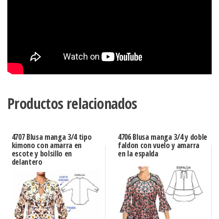
Productos relacionados
4707 Blusa manga 3/4 tipo
4706 Blusa manga 3/4 y doble
kimono con amarra en
faldon con vuelo y amarra
escote y bolsillo en
en la espalda
delantero