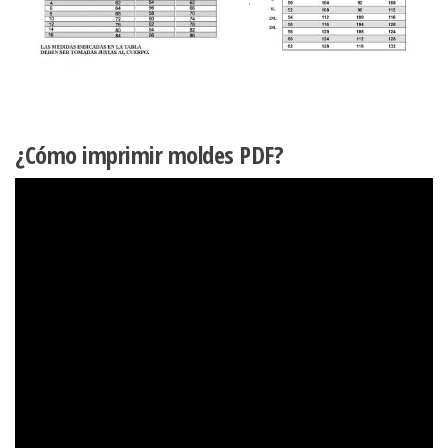
¿Cómo imprimir moldes PDF?