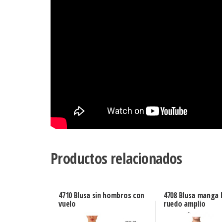
Productos relacionados
4710 Blusa sin hombros con
4708 Blusa manga
vuelo
ruedo amplio