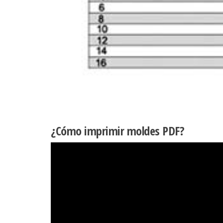
¿Cómo imprimir moldes PDF?