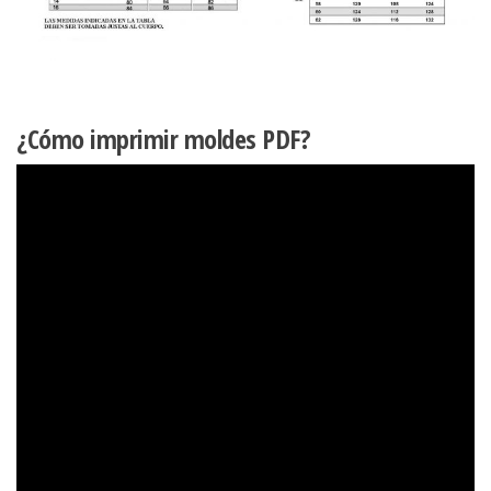
¿Cómo imprimir moldes PDF?