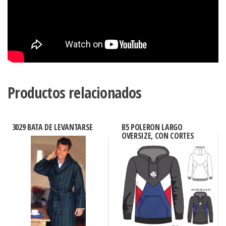
Productos relacionados
3029 BATA DE LEVANTARSE
B5 POLERON LARGO
OVERSIZE, CON CORTES