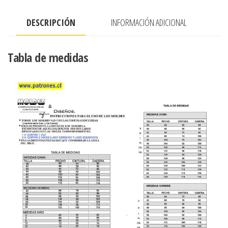
HIPORA
DESCRIPCIÓN
INFORMACIÓN ADICIONAL
cantidad
Tabla de medidas