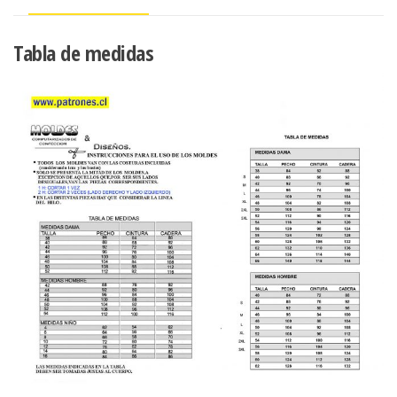
Tabla de medidas