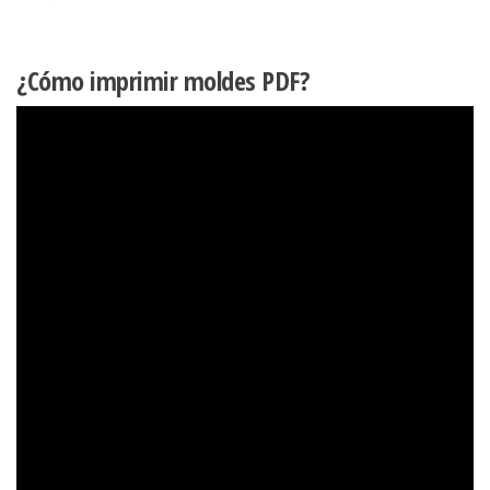
¿Cómo imprimir moldes PDF?