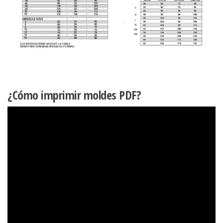
¿Cómo imprimir moldes PDF?