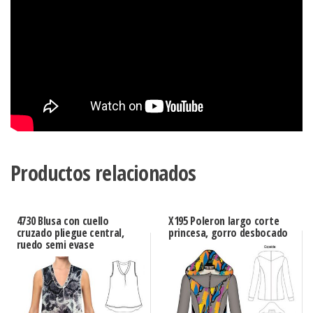
Productos relacionados
4730 Blusa con cuello
X195 Poleron largo corte
cruzado pliegue central,
princesa, gorro desbocado
ruedo semi evase