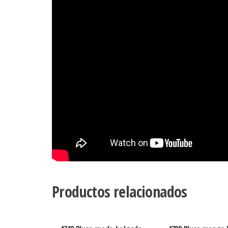
Productos relacionados