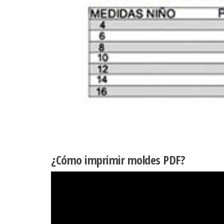
¿Cómo imprimir moldes PDF?