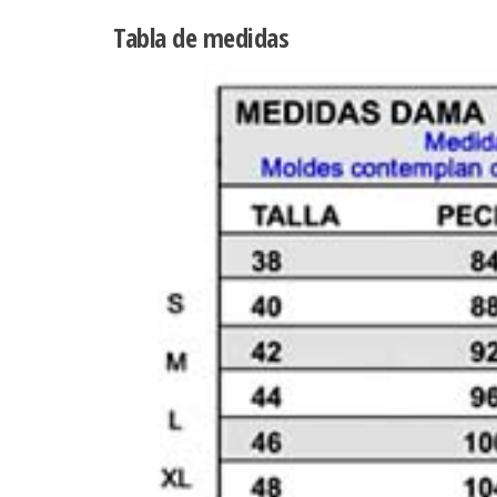
Tabla de medidas