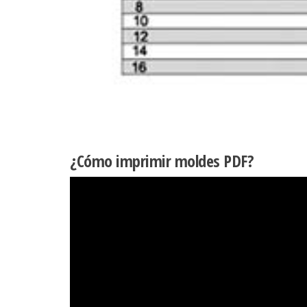
¿Cómo imprimir moldes PDF?