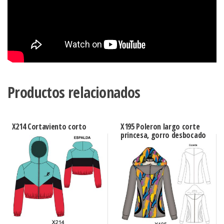
Productos relacionados
X214 Cortaviento corto
X195 Poleron largo corte
princesa, gorro desbocado