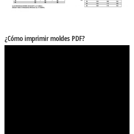
¿Cómo imprimir moldes PDF?