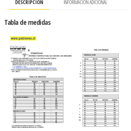
DESCRIPCIÓN
INFORMACIÓN ADICIONAL
cantidad
Tabla de medidas