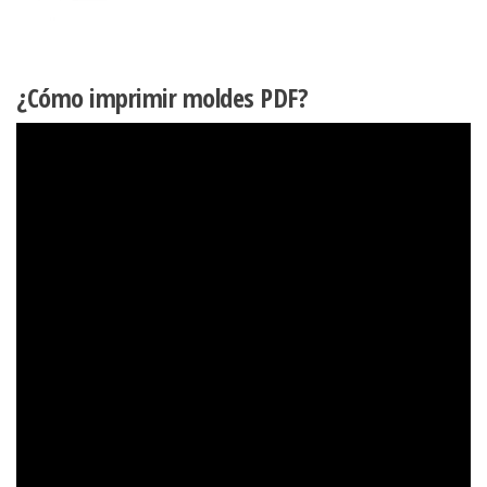
¿Cómo imprimir moldes PDF?